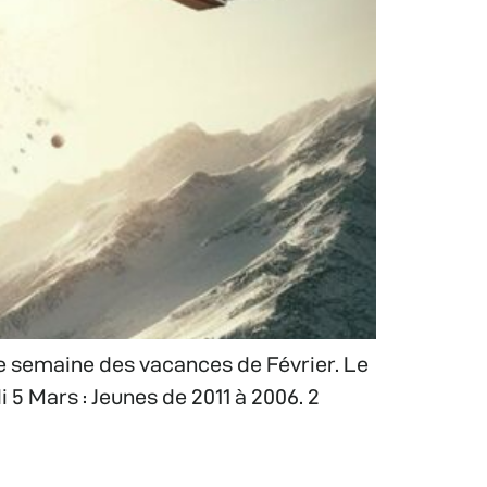
e semaine des vacances de Février. Le
 5 Mars : Jeunes de 2011 à 2006. 2