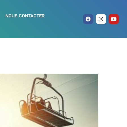
NOUS CONTACTER