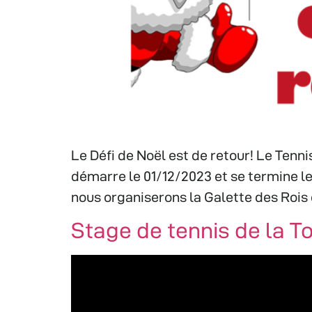
Le Défi de Noël est de retour! Le Tenn
démarre le 01/12/2023 et se termine l
nous organiserons la Galette des Rois 
Stage de tennis de la T