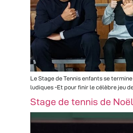
Le Stage de Tennis enfants se termine
ludiques -Et pour finir le célèbre jeu 
Stage de tennis de Noë