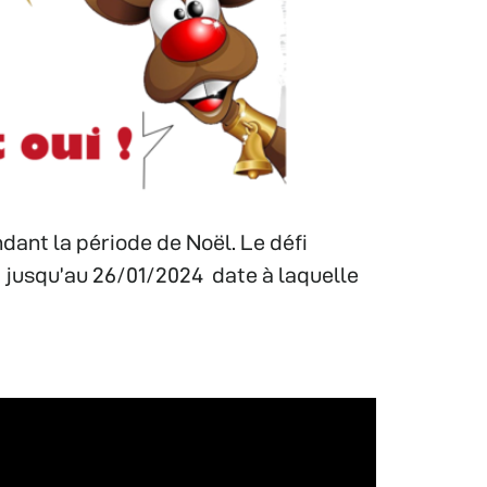
dant la période de Noël. Le défi
4 jusqu’au 26/01/2024 date à laquelle