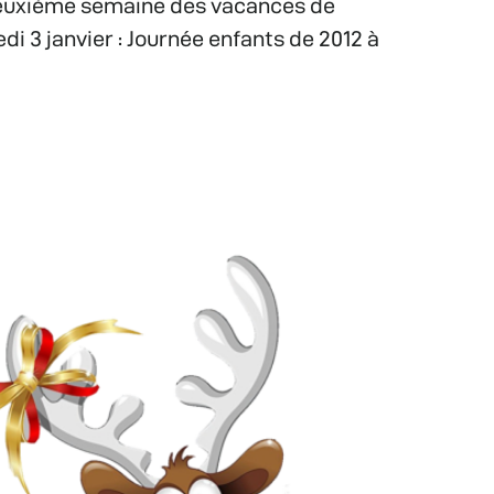
deuxième semaine des vacances de
di 3 janvier : Journée enfants de 2012 à