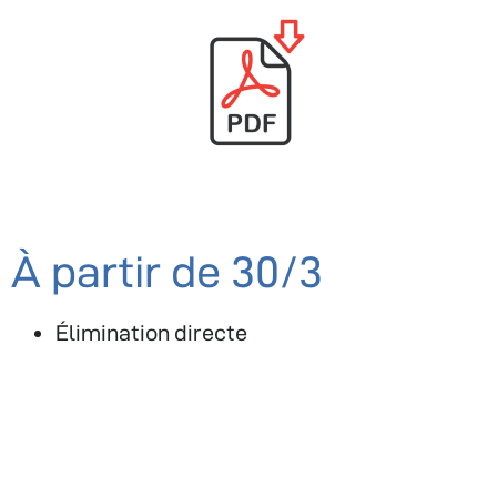
À partir de 30/3
Élimination directe