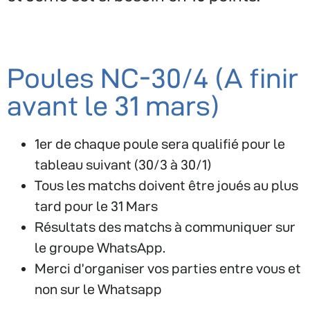
Poules NC-30/4 (A finir
avant le 31 mars)
1er de chaque poule sera qualifié pour le
tableau suivant (30/3 à 30/1)
Tous les matchs doivent être joués au plus
tard pour le 31 Mars ️
Résultats des matchs à communiquer sur
le groupe WhatsApp.
Merci d’organiser vos parties entre vous et
non sur le Whatsapp