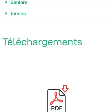
Seniors
Jeunes
Téléchargements​