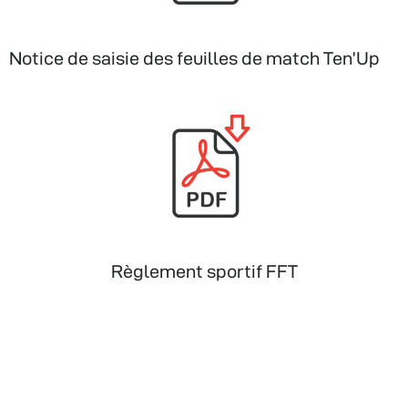
Notice de saisie des feuilles de match Ten’Up
Règlement sportif FFT