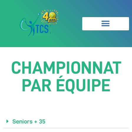
CHAMPIONNAT
PAR ÉQUIPE
Seniors + 35