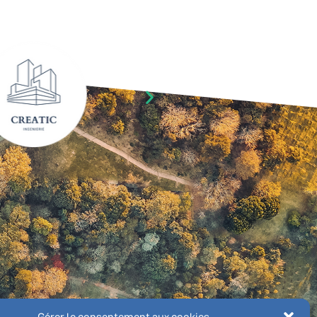
Gérer le consentement aux cookies