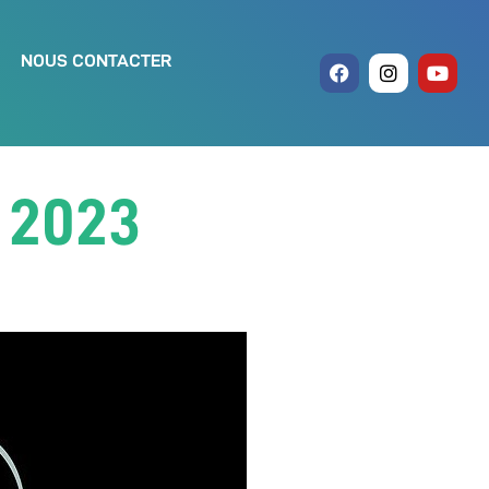
NOUS CONTACTER
t 2023