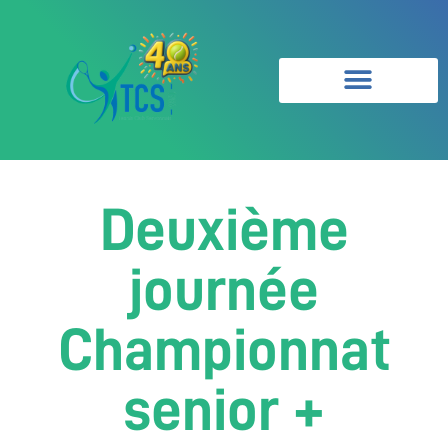
Deuxième
journée
Championnat
senior +