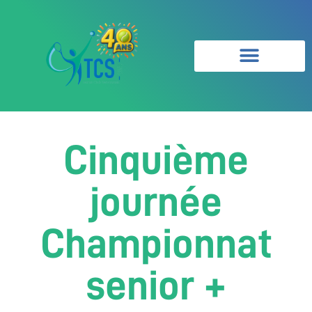
Cinquième
journée
Championnat
senior +