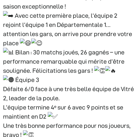
saison exceptionnelle !
Avec cette première place, l’équipe 2
rejoint l’équipe 1 en Départementale 1…
attention les gars, on arrive pour prendre votre
place
Bilan : 30 matchs joués, 26 gagnés – une
performance remarquable qui mérite d’être
soulignée. Félicitations les gars !
Équipe 3
Défaite 6/0 face à une très belle équipe de Vitré
2, leader de la poule.
L’équipe termine 4ᵉ sur 6 avec 9 points et se
maintient en D2
Une très bonne performance pour nos joueurs,
bravo !