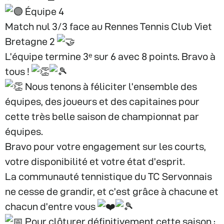
Équipe 4
Match nul 3/3 face au Rennes Tennis Club Viet
Bretagne 2
L’équipe termine 3ᵉ sur 6 avec 8 points. Bravo à
tous !
Nous tenons à féliciter l’ensemble des
équipes, des joueurs et des capitaines pour
cette très belle saison de championnat par
équipes.
Bravo pour votre engagement sur les courts,
votre disponibilité et votre état d’esprit.
La communauté tennistique du TC Servonnais
ne cesse de grandir, et c’est grâce à chacune et
chacun d’entre vous
Pour clôturer définitivement cette saison :