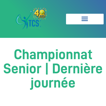
Championnat
Senior | Dernière
journée