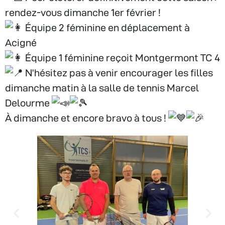
rendez-vous dimanche 1er février !
Équipe 2 féminine en déplacement à
Acigné
Équipe 1 féminine reçoit Montgermont TC 4
N’hésitez pas à venir encourager les filles
dimanche matin à la salle de tennis Marcel
Delourme
À dimanche et encore bravo à tous !