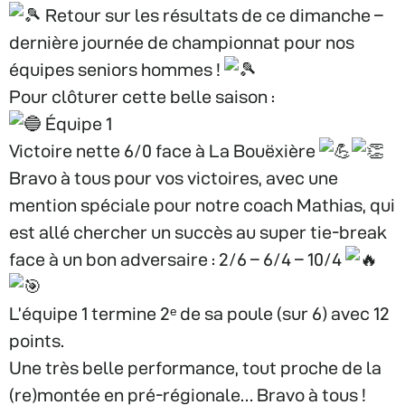
Retour sur les résultats de ce dimanche –
dernière journée de championnat pour nos
équipes seniors hommes !
Pour clôturer cette belle saison :
Équipe 1
Victoire nette 6/0 face à La Bouëxière
Bravo à tous pour vos victoires, avec une
mention spéciale pour notre coach Mathias, qui
est allé chercher un succès au super tie-break
face à un bon adversaire : 2/6 – 6/4 – 10/4
L’équipe 1 termine 2ᵉ de sa poule (sur 6) avec 12
points.
Une très belle performance, tout proche de la
(re)montée en pré-régionale… Bravo à tous !