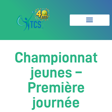
Championnat
jeunes –
Première
journée