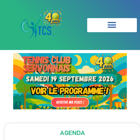
AGENDA