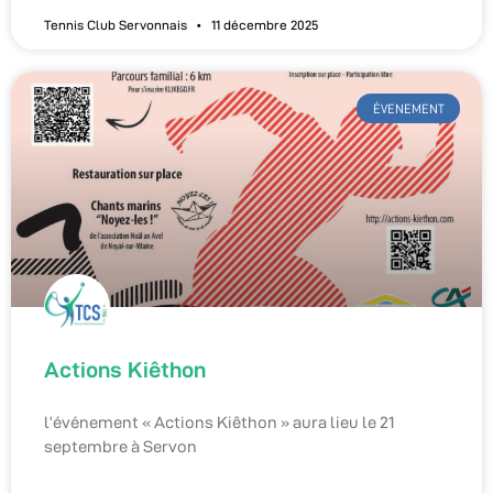
Tennis Club Servonnais
11 décembre 2025
ÉVENEMENT
Actions Kiêthon
l’événement « Actions Kiêthon » aura lieu le 21
septembre à Servon