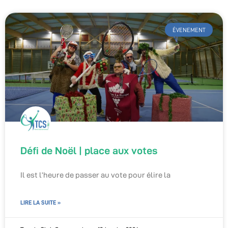
ÉVENEMENT
Défi de Noël | place aux votes
Il est l’heure de passer au vote pour élire la
LIRE LA SUITE »