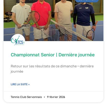
Championnat Senior | Dernière journée
Retour sur les résultats de ce dimanche – dernière
journée
LIRE LA SUITE »
Tennis Club Servonnais
9 février 2026