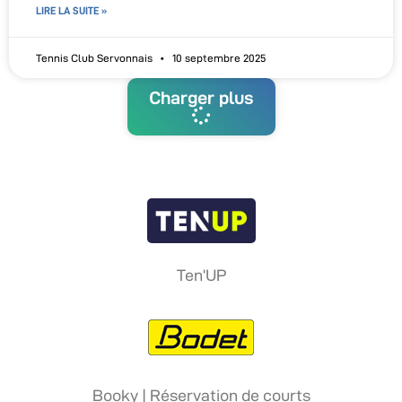
LIRE LA SUITE »
Tennis Club Servonnais
10 septembre 2025
Charger plus
Ten’UP
Booky | Réservation de courts