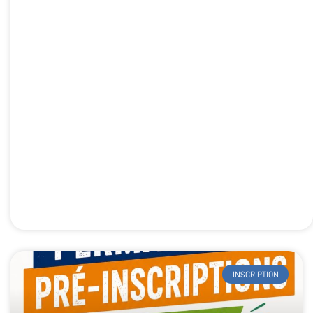
INSCRIPTION