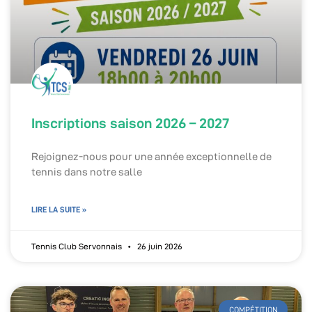
Inscriptions saison 2026 – 2027
Rejoignez-nous pour une année exceptionnelle de
tennis dans notre salle
LIRE LA SUITE »
Tennis Club Servonnais
26 juin 2026
COMPÉTITION