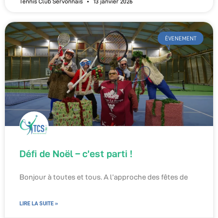
Tennis Club Servonnais
13 janvier 2026
ÉVENEMENT
Défi de Noël – c’est parti !
Bonjour à toutes et tous. A l’approche des fêtes de
LIRE LA SUITE »