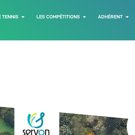
E TENNIS
LES COMPÉTITIONS
ADHÉRENT