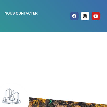
NOUS CONTACTER